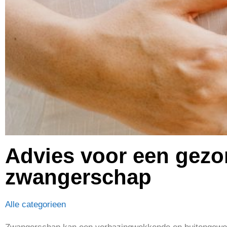
Advies voor een gezo
zwangerschap
Alle categorieen