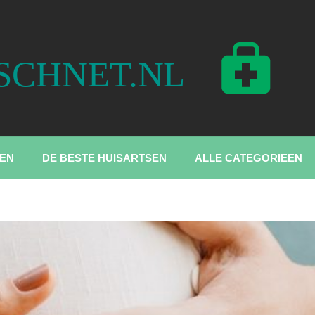
EN
DE BESTE HUISARTSEN
ALLE CATEGORIEEN