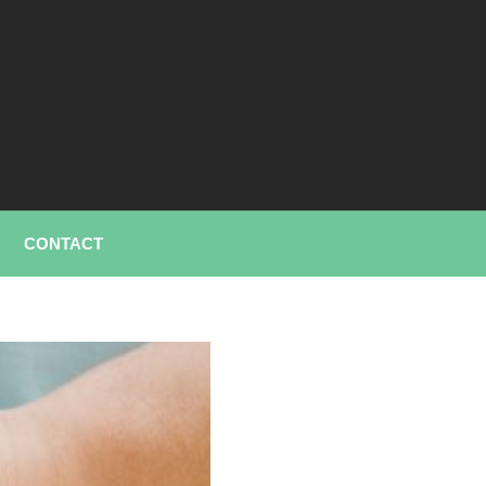
CONTACT