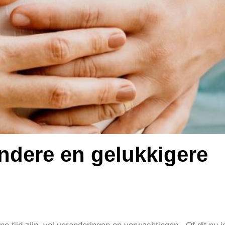
ndere en gelukkigere