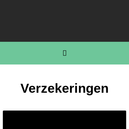
Verzekeringen