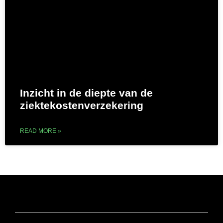
Inzicht in de diepte van de
ziektekostenverzekering
READ MORE »