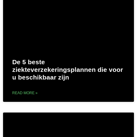
De 5 beste
ziekteverzekeringsplannen die voor
u beschikbaar zijn
READ MORE »