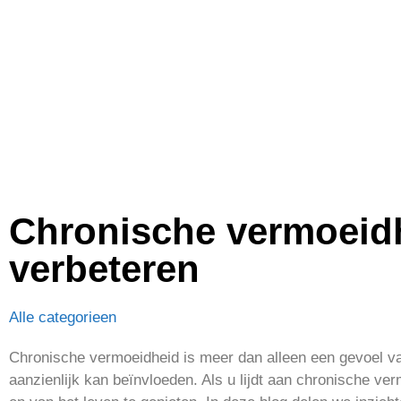
Chronische vermoeidh
verbeteren
Alle categorieen
Chronische vermoeidheid is meer dan alleen een gevoel van
aanzienlijk kan beïnvloeden. Als u lijdt aan chronische ver