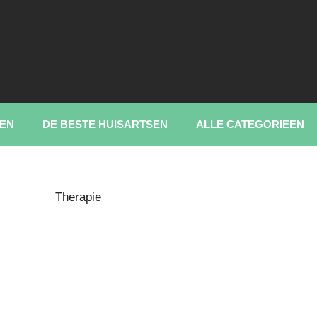
EN
DE BESTE HUISARTSEN
ALLE CATEGORIEEN