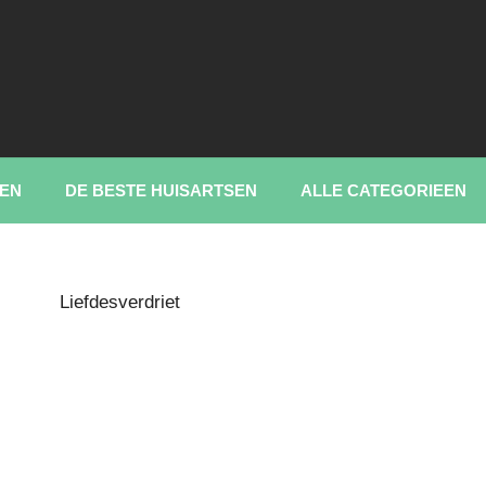
EN
DE BESTE HUISARTSEN
ALLE CATEGORIEEN