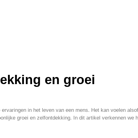
dekking en groei
 ervaringen in het leven van een mens. Het kan voelen alsof j
nlijke groei en zelfontdekking. In dit artikel verkennen we h