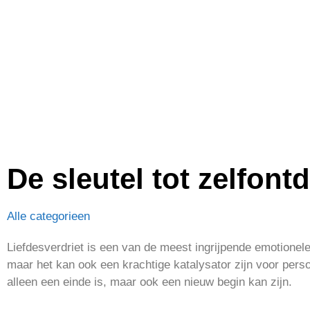
De sleutel tot zelfont
Alle categorieen
Liefdesverdriet is een van de meest ingrijpende emotionele
maar het kan ook een krachtige katalysator zijn voor persoo
alleen een einde is, maar ook een nieuw begin kan zijn.