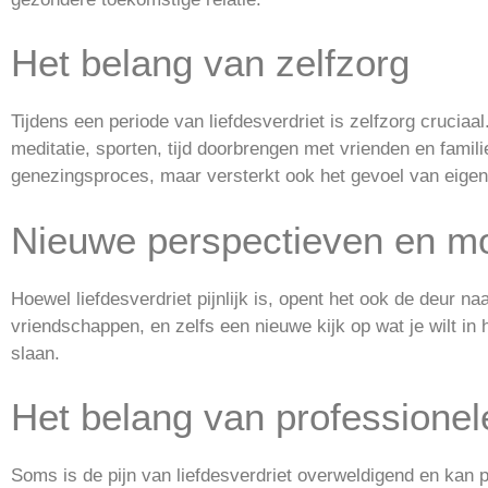
Het belang van zelfzorg
Tijdens een periode van liefdesverdriet is zelfzorg cruciaa
meditatie, sporten, tijd doorbrengen met vrienden en familie
genezingsproces, maar versterkt ook het gevoel van eigen
Nieuwe perspectieven en mo
Hoewel liefdesverdriet pijnlijk is, opent het ook de deur 
vriendschappen, en zelfs een nieuwe kijk op wat je wilt in
slaan.
Het belang van professionel
Soms is de pijn van liefdesverdriet overweldigend en kan 