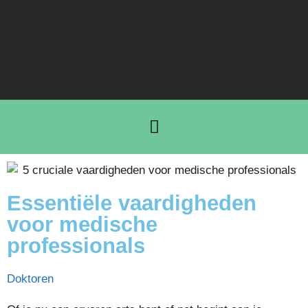
Essentiële vaardigheden
voor medische
professionals
Doktoren