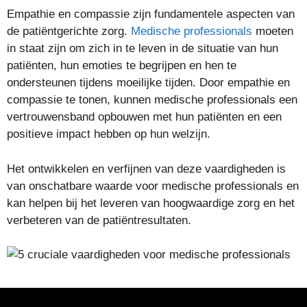
Empathie en compassie zijn fundamentele aspecten van
de patiëntgerichte zorg.
Medische professionals
moeten
in staat zijn om zich in te leven in de situatie van hun
patiënten, hun emoties te begrijpen en hen te
ondersteunen tijdens moeilijke tijden. Door empathie en
compassie te tonen, kunnen medische professionals een
vertrouwensband opbouwen met hun patiënten en een
positieve impact hebben op hun welzijn.
Het ontwikkelen en verfijnen van deze vaardigheden is
van onschatbare waarde voor medische professionals en
kan helpen bij het leveren van hoogwaardige zorg en het
verbeteren van de patiëntresultaten.