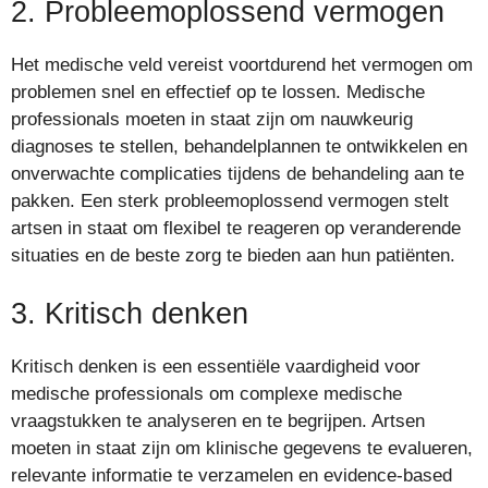
2. Probleemoplossend vermogen
Het medische veld vereist voortdurend het vermogen om
problemen snel en effectief op te lossen. Medische
professionals moeten in staat zijn om nauwkeurig
diagnoses te stellen, behandelplannen te ontwikkelen en
onverwachte complicaties tijdens de behandeling aan te
pakken. Een sterk probleemoplossend vermogen stelt
artsen in staat om flexibel te reageren op veranderende
situaties en de beste zorg te bieden aan hun patiënten.
3. Kritisch denken
Kritisch denken is een essentiële vaardigheid voor
medische professionals om complexe medische
vraagstukken te analyseren en te begrijpen. Artsen
moeten in staat zijn om klinische gegevens te evalueren,
relevante informatie te verzamelen en evidence-based