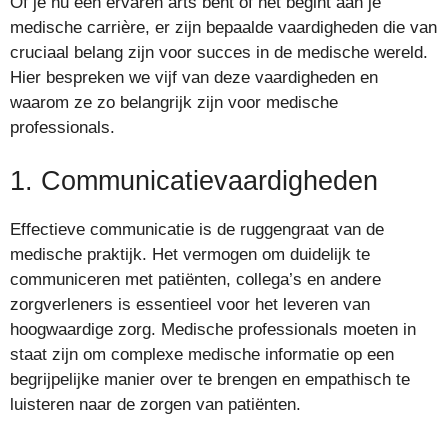
Of je nu een ervaren arts bent of net begint aan je
medische carrière, er zijn bepaalde vaardigheden die van
cruciaal belang zijn voor succes in de medische wereld.
Hier bespreken we vijf van deze vaardigheden en
waarom ze zo belangrijk zijn voor medische
professionals.
1. Communicatievaardigheden
Effectieve communicatie is de ruggengraat van de
medische praktijk. Het vermogen om duidelijk te
communiceren met patiënten, collega’s en andere
zorgverleners is essentieel voor het leveren van
hoogwaardige zorg. Medische professionals moeten in
staat zijn om complexe medische informatie op een
begrijpelijke manier over te brengen en empathisch te
luisteren naar de zorgen van patiënten.