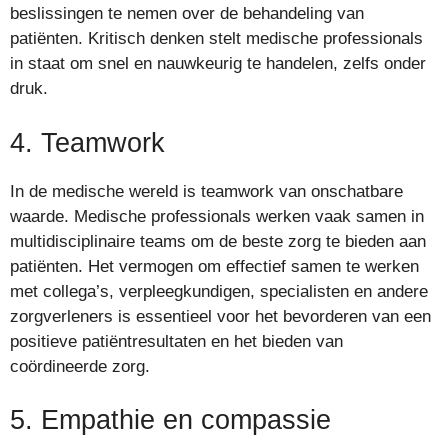
beslissingen te nemen over de behandeling van
patiënten. Kritisch denken stelt medische professionals
in staat om snel en nauwkeurig te handelen, zelfs onder
druk.
4. Teamwork
In de medische wereld is teamwork van onschatbare
waarde. Medische professionals werken vaak samen in
multidisciplinaire teams om de beste zorg te bieden aan
patiënten. Het vermogen om effectief samen te werken
met collega’s, verpleegkundigen, specialisten en andere
zorgverleners is essentieel voor het bevorderen van een
positieve patiëntresultaten en het bieden van
coördineerde zorg.
5. Empathie en compassie