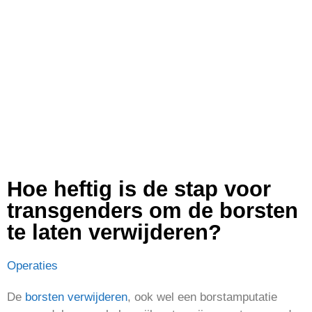
Hoe heftig is de stap voor
transgenders om de borsten
te laten verwijderen?
Operaties
De
borsten verwijderen
, ook wel een borstamputatie