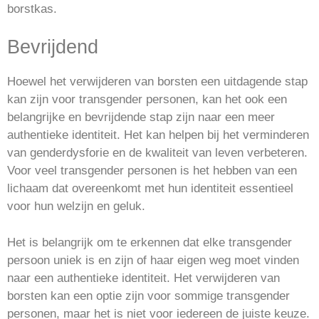
borstkas.
Bevrijdend
Hoewel het verwijderen van borsten een uitdagende stap
kan zijn voor transgender personen, kan het ook een
belangrijke en bevrijdende stap zijn naar een meer
authentieke identiteit. Het kan helpen bij het verminderen
van genderdysforie en de kwaliteit van leven verbeteren.
Voor veel transgender personen is het hebben van een
lichaam dat overeenkomt met hun identiteit essentieel
voor hun welzijn en geluk.
Het is belangrijk om te erkennen dat elke transgender
persoon uniek is en zijn of haar eigen weg moet vinden
naar een authentieke identiteit. Het verwijderen van
borsten kan een optie zijn voor sommige transgender
personen, maar het is niet voor iedereen de juiste keuze.