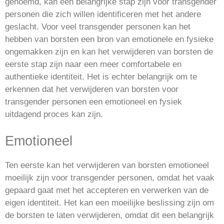
genoemd, kan een belangrijke stap zijn voor transgender
personen die zich willen identificeren met het andere
geslacht. Voor veel transgender personen kan het
hebben van borsten een bron van emotionele en fysieke
ongemakken zijn en kan het verwijderen van borsten de
eerste stap zijn naar een meer comfortabele en
authentieke identiteit. Het is echter belangrijk om te
erkennen dat het verwijderen van borsten voor
transgender personen een emotioneel en fysiek
uitdagend proces kan zijn.
Emotioneel
Ten eerste kan het verwijderen van borsten emotioneel
moeilijk zijn voor transgender personen, omdat het vaak
gepaard gaat met het accepteren en verwerken van de
eigen identiteit. Het kan een moeilijke beslissing zijn om
de borsten te laten verwijderen, omdat dit een belangrijk