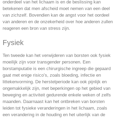
onderdeel van het lichaam is en de beslissing kan
betekenen dat men afscheid moet nemen van een deel
van zichzelf. Bovendien kan de angst voor het oordeel
van anderen en de onzekerheid over hoe anderen zullen
reageren een bron van stress zijn.
Fysiek
Ten tweede kan het verwijderen van borsten ook fysiek
moeilijk zijn voor transgender personen. Een
borstamputatie is een chirurgische ingreep die gepaard
gaat met enige risico’s, zoals bloeding, infectie en
littekenvorming. De herstelperiode kan ook pijnlijk en
ongemakkelijk zijn, met beperkingen op het gebied van
beweging en activiteit gedurende enkele weken of zelfs
maanden. Daarnaast kan het ontbreken van borsten
leiden tot fysieke veranderingen in het lichaam, zoals
een verandering in de houding en het uiterlijk van de