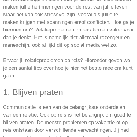
maken jullie herinneringen voor de rest van jullie leven.
Maar het kan ook stressvol zijn, vooral als jullie te
maken krijgen met spanningen en/of conflicten. Hoe ga je
hiermee om? Relatieproblemen op reis komen vaker voor
dan je denkt. Het is namelijk niet allemaal rozengeur en
maneschijn, ook al lijkt dit op social media wel zo.
Ervaar jij relatieproblemen op reis? Hieronder geven we
je een aantal tips over hoe je hier het beste mee om kunt
gaan.
1. Blijven praten
Communicatie is een van de belangrijkste onderdelen
van een relatie. Ook op reis is het belangrijk om goed te
blijven praten. De meeste problemen op vakantie of op
reis ontstaan door verschillende verwachtingen. Jij had