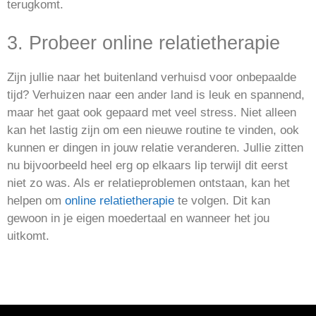
terugkomt.
3. Probeer online relatietherapie
Zijn jullie naar het buitenland verhuisd voor onbepaalde
tijd? Verhuizen naar een ander land is leuk en spannend,
maar het gaat ook gepaard met veel stress. Niet alleen
kan het lastig zijn om een nieuwe routine te vinden, ook
kunnen er dingen in jouw relatie veranderen. Jullie zitten
nu bijvoorbeeld heel erg op elkaars lip terwijl dit eerst
niet zo was. Als er relatieproblemen ontstaan, kan het
helpen om
online relatietherapie
te volgen. Dit kan
gewoon in je eigen moedertaal en wanneer het jou
uitkomt.