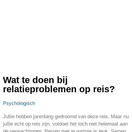
Wat te doen bij
relatieproblemen op reis?
Psychologisch
Jullie hebben jarenlang gedroomd van deze reis. Maar nu
jullie echt op reis zijn, voldoet het toch niet helemaal aan
de verwachtingen. Reizen met je partner is leuk. Samen